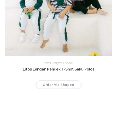
Kaos Lengan Pendek
Litoli Lengan Pendek T-Shirt Saku Polos
Order Via Shopee