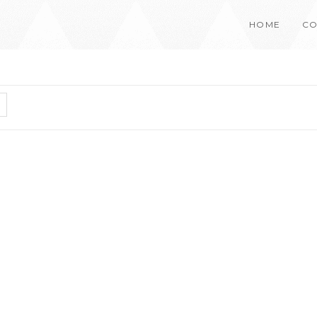
HOME
CO