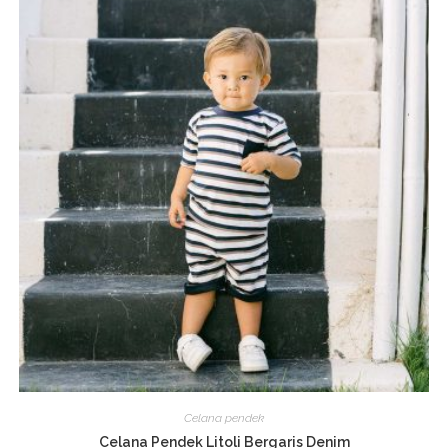
Celana pendek
Celana Pendek Litoli Bergaris Denim