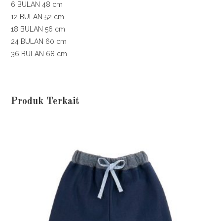
6 BULAN 48 cm
12 BULAN 52 cm
18 BULAN 56 cm
24 BULAN 60 cm
36 BULAN 68 cm
Produk Terkait