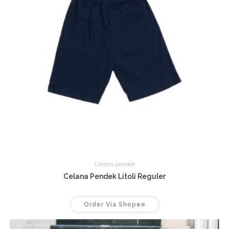
Celana pendek
Celana Pendek Litoli Reguler
Order Via Shopee