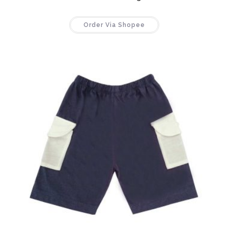
Order Via Shopee