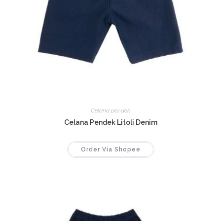
Celana pendek
Celana Pendek Litoli Denim
Order Via Shopee